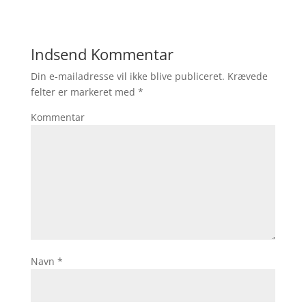
Indsend Kommentar
Din e-mailadresse vil ikke blive publiceret.
Krævede
felter er markeret med
*
Kommentar
Navn
*