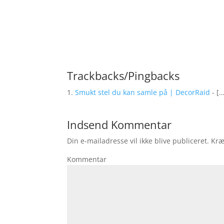
Trackbacks/Pingbacks
Smukt stel du kan samle på | DecorRaid
- […
Indsend Kommentar
Din e-mailadresse vil ikke blive publiceret.
Kræ
Kommentar