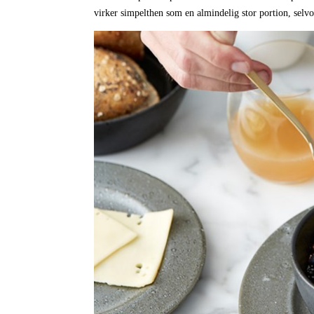
virker simpelthen som en almindelig stor portion, selvo