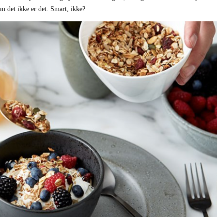
m det ikke er det. Smart, ikke?